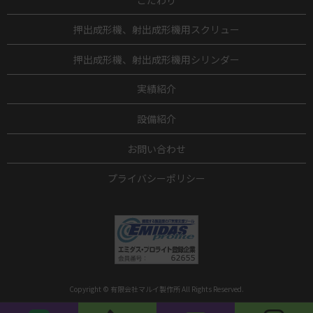
押出成形機、射出成形機用スクリュー
押出成形機、射出成形機用シリンダー
実績紹介
設備紹介
お問い合わせ
プライバシーポリシー
Copyright © 有限会社マルイ製作所 All Rights Reserved.