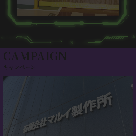
CAMPAIGN
キャンペーン