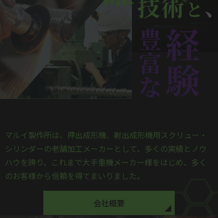
マルイ製作所は、押出成形機、射出成形機用スクリュー・
シリンダーの老舗加工メーカーとして、多くの実績とノウ
ハウを誇り、これまで大手重機メーカー様をはじめ、多く
のお客様から信頼を得てまいりました。
会社概要