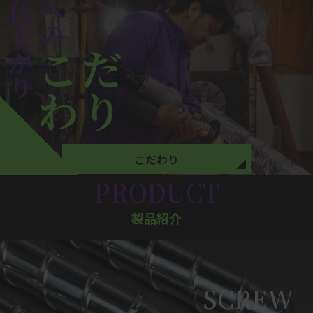
こだわり
PRODUCT
製品紹介
SCREW