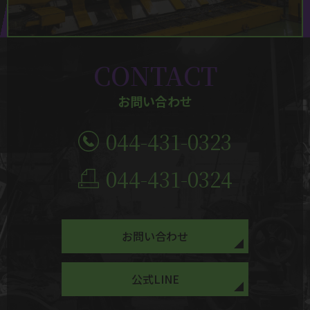
CONTACT
お問い合わせ
044-431-0323
044-431-0324
お問い合わせ
公式LINE