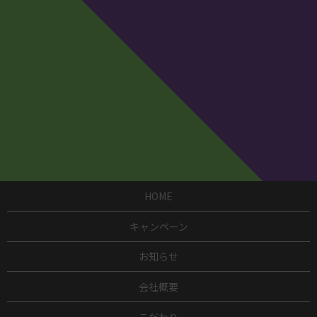
HOME
キャンペーン
お知らせ
会社概要
こだわり