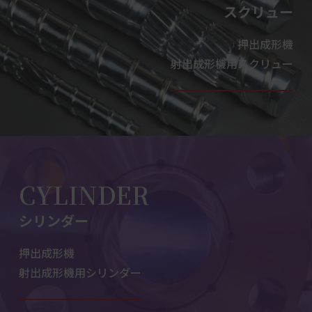
スクリュー
押出成形機
射出成形機用スクリュー
CYLINDER
シリンダー
押出成形機
射出成形機用シリンダー