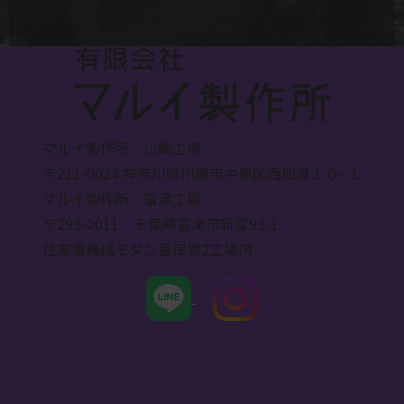
マルイ製作所 川崎工場
〒211-0024 神奈川県川崎市中原区西加瀬１０−１
マルイ製作所 富津工場
〒293-0011 千葉県富津市新富93-1
住友重機械モダン富津第2工場内