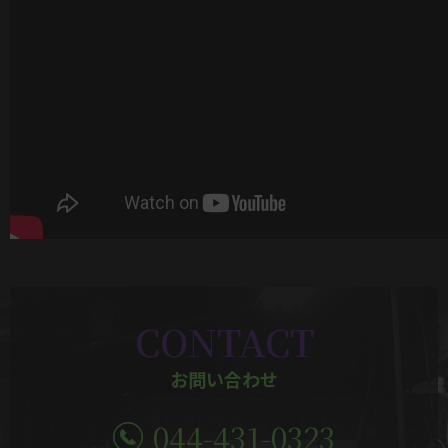
CONTACT
お問い合わせ
044-431-0323