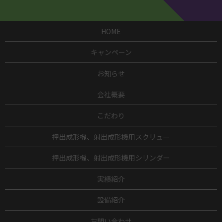
HOME
キャンペーン
お知らせ
会社概要
こだわり
押出成形機、射出成形機用スクリュー
押出成形機、射出成形機用シリンダー
実績紹介
設備紹介
お問い合わせ