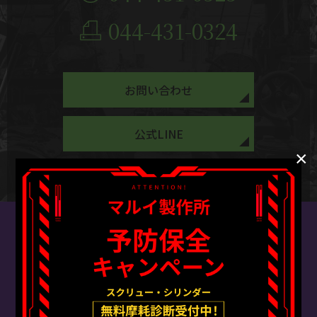
044-431-0324
お問い合わせ
公式LINE
×
マルイ製作所 川崎工場
〒211-0024 神奈川県川崎市中原区西加瀬１０−１